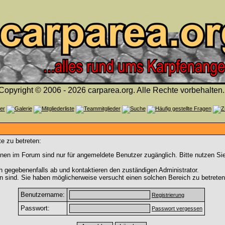
Copyright © 2006 - 2026 carparea.org. Alle Rechte vorbehalten.
e zu betreten:
nen im Forum sind nur für angemeldete Benutzer zugänglich. Bitte nutzen Si
h gegebenenfalls ab und kontaktieren den zuständigen Administrator.
 sind. Sie haben möglicherweise versucht einen solchen Bereich zu betreten
Benutzername:
Registrierung
Passwort:
Passwort vergessen