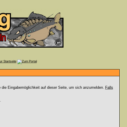
e die Eingabemöglichkeit auf dieser Seite, um sich anzumelden.
Falls
.