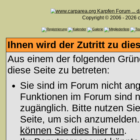
Copyright © 2006 - 2026 c
Ihnen wird der Zutritt zu die
Aus einem der folgenden Gründ
diese Seite zu betreten:
Sie sind im Forum nicht an
Funktionen im Forum sind n
zugänglich. Bitte nutzen Si
Seite, um sich anzumelden
können Sie dies hier tun
.