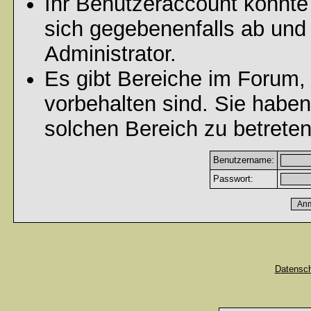
Ihr Benutzeraccount könnte
sich gegebenenfalls ab und
Administrator.
Es gibt Bereiche im Forum,
vorbehalten sind. Sie habe
solchen Bereich zu betreten
Benutzername:
Passwort:
Datensc