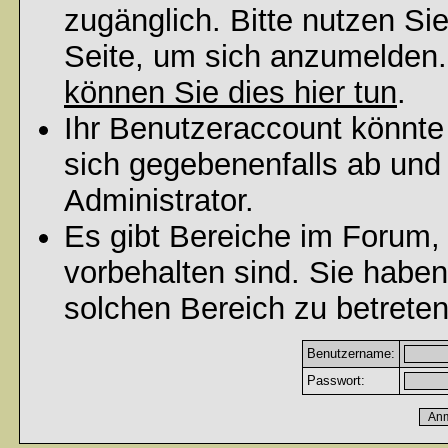
zugänglich. Bitte nutzen Si
Seite, um sich anzumelden
können Sie dies hier tun
.
Ihr Benutzeraccount könnte
sich gegebenenfalls ab und
Administrator.
Es gibt Bereiche im Forum,
vorbehalten sind. Sie habe
solchen Bereich zu betreten
Benutzername:
Passwort: