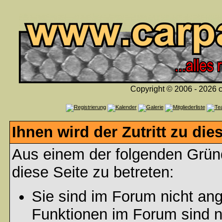
Copyright © 2006 - 2026 c
Ihnen wird der Zutritt zu die
Aus einem der folgenden Gründ
diese Seite zu betreten:
Sie sind im Forum nicht an
Funktionen im Forum sind n