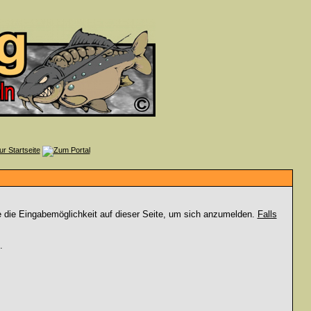
e die Eingabemöglichkeit auf dieser Seite, um sich anzumelden.
Falls
.