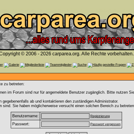
Copyright © 2006 - 2026 carparea.org. Alle Rechte vorbehalten.
e zu betreten:
nen im Forum sind nur für angemeldete Benutzer zugänglich. Bitte nutzen Si
h gegebenenfalls ab und kontaktieren den zuständigen Administrator.
 sind. Sie haben möglicherweise versucht einen solchen Bereich zu betreten
Benutzername:
Registrierung
Passwort:
Passwort vergessen