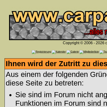
Copyright © 2006 - 2026 c
Ihnen wird der Zutritt zu die
Aus einem der folgenden Gründ
diese Seite zu betreten:
Sie sind im Forum nicht an
Funktionen im Forum sind n