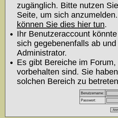
zugänglich. Bitte nutzen Si
Seite, um sich anzumelden
können Sie dies hier tun
.
Ihr Benutzeraccount könnte
sich gegebenenfalls ab und
Administrator.
Es gibt Bereiche im Forum,
vorbehalten sind. Sie habe
solchen Bereich zu betreten
Benutzername:
Passwort: