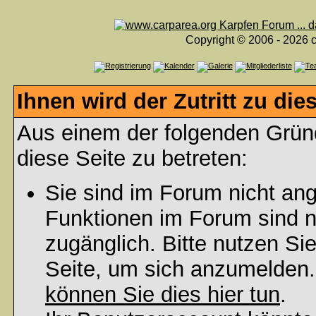
Copyright © 2006 - 2026 c
Ihnen wird der Zutritt zu die
Aus einem der folgenden Gründ
diese Seite zu betreten:
Sie sind im Forum nicht an
Funktionen im Forum sind n
zugänglich. Bitte nutzen Si
Seite, um sich anzumelden
können Sie dies hier tun
.