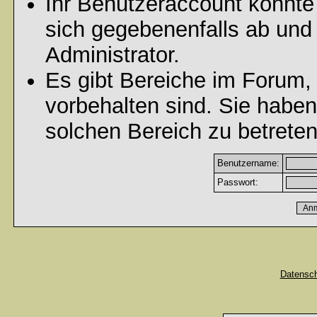
Ihr Benutzeraccount könnte
sich gegebenenfalls ab und
Administrator.
Es gibt Bereiche im Forum,
vorbehalten sind. Sie habe
solchen Bereich zu betreten
Benutzername:
Passwort:
Datensc