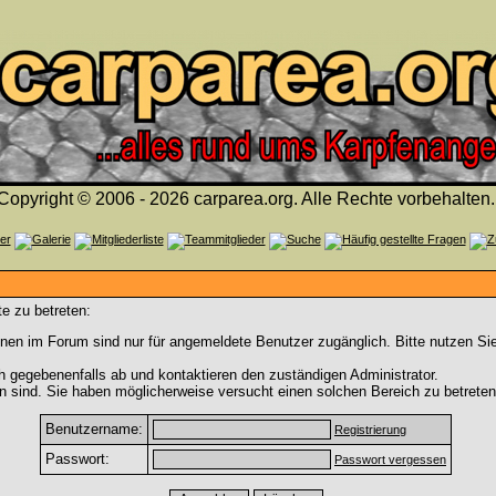
Copyright © 2006 - 2026 carparea.org. Alle Rechte vorbehalten.
e zu betreten:
nen im Forum sind nur für angemeldete Benutzer zugänglich. Bitte nutzen Si
h gegebenenfalls ab und kontaktieren den zuständigen Administrator.
 sind. Sie haben möglicherweise versucht einen solchen Bereich zu betreten
Benutzername:
Registrierung
Passwort:
Passwort vergessen