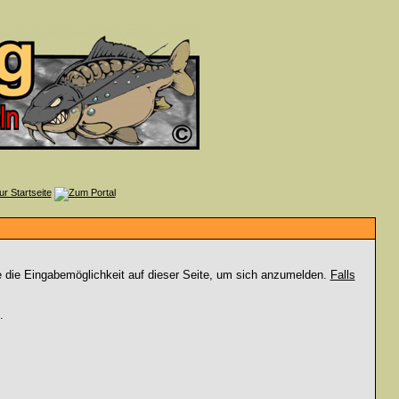
e die Eingabemöglichkeit auf dieser Seite, um sich anzumelden.
Falls
.