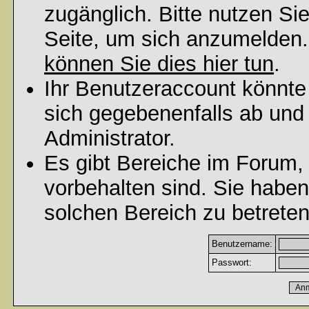
zugänglich. Bitte nutzen Si
Seite, um sich anzumelden
können Sie dies hier tun
.
Ihr Benutzeraccount könnte
sich gegebenenfalls ab und
Administrator.
Es gibt Bereiche im Forum,
vorbehalten sind. Sie habe
solchen Bereich zu betreten
Benutzername:
Passwort: