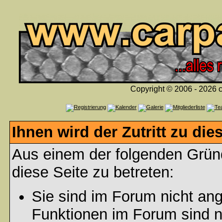
Copyright © 2006 - 2026 c
Ihnen wird der Zutritt zu die
Aus einem der folgenden Gründ
diese Seite zu betreten:
Sie sind im Forum nicht an
Funktionen im Forum sind n