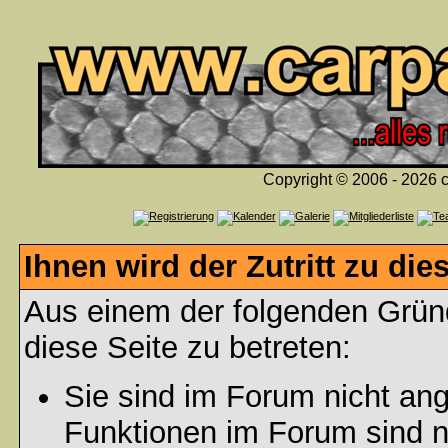
Copyright © 2006 - 2026 c
Ihnen wird der Zutritt zu die
Aus einem der folgenden Gründ
diese Seite zu betreten:
Sie sind im Forum nicht an
Funktionen im Forum sind n