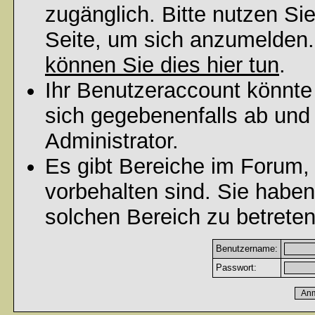
zugänglich. Bitte nutzen Si
Seite, um sich anzumelden
können Sie dies hier tun
.
Ihr Benutzeraccount könnte
sich gegebenenfalls ab und
Administrator.
Es gibt Bereiche im Forum,
vorbehalten sind. Sie habe
solchen Bereich zu betreten
Benutzername:
Passwort: