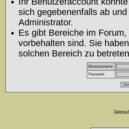
Ihr Benutzeraccount könnte
sich gegebenenfalls ab und
Administrator.
Es gibt Bereiche im Forum,
vorbehalten sind. Sie habe
solchen Bereich zu betreten
Benutzername:
Passwort:
Datensc