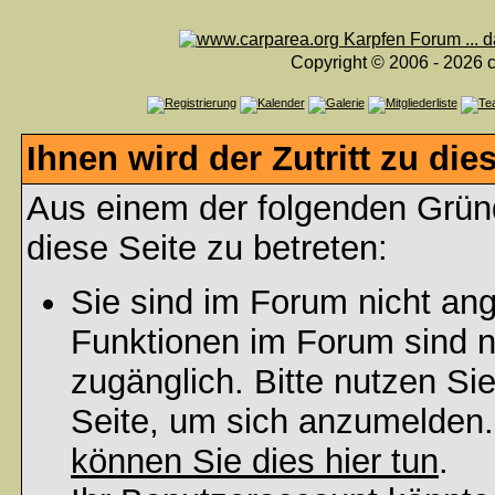
Copyright © 2006 - 2026 c
Ihnen wird der Zutritt zu die
Aus einem der folgenden Gründ
diese Seite zu betreten:
Sie sind im Forum nicht an
Funktionen im Forum sind n
zugänglich. Bitte nutzen Si
Seite, um sich anzumelden
können Sie dies hier tun
.