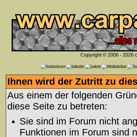
Copyright © 2006 - 2026 c
Ihnen wird der Zutritt zu die
Aus einem der folgenden Gründ
diese Seite zu betreten:
Sie sind im Forum nicht an
Funktionen im Forum sind n