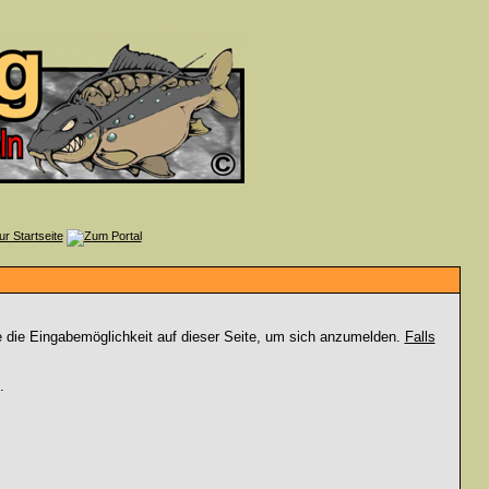
e die Eingabemöglichkeit auf dieser Seite, um sich anzumelden.
Falls
.