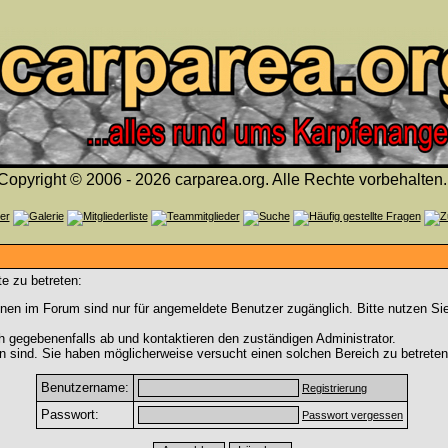
Copyright © 2006 - 2026 carparea.org. Alle Rechte vorbehalten.
e zu betreten:
nen im Forum sind nur für angemeldete Benutzer zugänglich. Bitte nutzen Si
h gegebenenfalls ab und kontaktieren den zuständigen Administrator.
 sind. Sie haben möglicherweise versucht einen solchen Bereich zu betreten
Benutzername:
Registrierung
Passwort:
Passwort vergessen