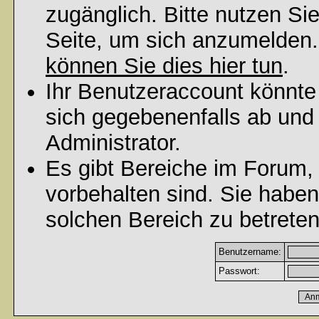
zugänglich. Bitte nutzen Si
Seite, um sich anzumelden
können Sie dies hier tun
.
Ihr Benutzeraccount könnte
sich gegebenenfalls ab und
Administrator.
Es gibt Bereiche im Forum,
vorbehalten sind. Sie habe
solchen Bereich zu betreten
Benutzername:
Passwort: