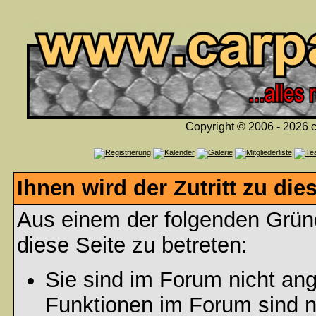
Copyright © 2006 - 2026 c
Ihnen wird der Zutritt zu die
Aus einem der folgenden Gründ
diese Seite zu betreten:
Sie sind im Forum nicht an
Funktionen im Forum sind n