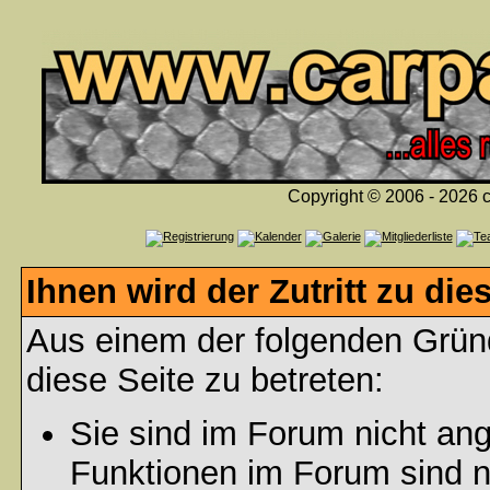
Copyright © 2006 - 2026 c
Ihnen wird der Zutritt zu die
Aus einem der folgenden Gründ
diese Seite zu betreten:
Sie sind im Forum nicht an
Funktionen im Forum sind n