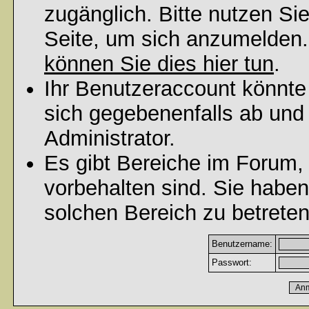
zugänglich. Bitte nutzen Si
Seite, um sich anzumelden
können Sie dies hier tun
.
Ihr Benutzeraccount könnte
sich gegebenenfalls ab und
Administrator.
Es gibt Bereiche im Forum,
vorbehalten sind. Sie habe
solchen Bereich zu betreten
Benutzername:
Passwort: