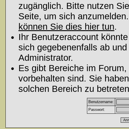
zugänglich. Bitte nutzen Si
Seite, um sich anzumelden
können Sie dies hier tun
.
Ihr Benutzeraccount könnte
sich gegebenenfalls ab und
Administrator.
Es gibt Bereiche im Forum,
vorbehalten sind. Sie habe
solchen Bereich zu betreten
Benutzername:
Passwort: