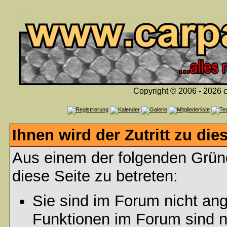
Copyright © 2006 - 2026 c
Ihnen wird der Zutritt zu die
Aus einem der folgenden Gründ
diese Seite zu betreten:
Sie sind im Forum nicht an
Funktionen im Forum sind n