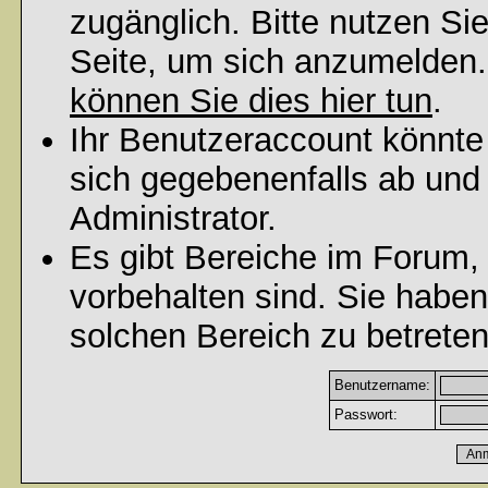
zugänglich. Bitte nutzen Si
Seite, um sich anzumelden
können Sie dies hier tun
.
Ihr Benutzeraccount könnte
sich gegebenenfalls ab und
Administrator.
Es gibt Bereiche im Forum,
vorbehalten sind. Sie habe
solchen Bereich zu betreten
Benutzername:
Passwort: