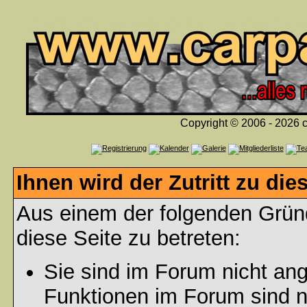
Copyright © 2006 - 2026 c
Ihnen wird der Zutritt zu die
Aus einem der folgenden Gründ
diese Seite zu betreten:
Sie sind im Forum nicht an
Funktionen im Forum sind n