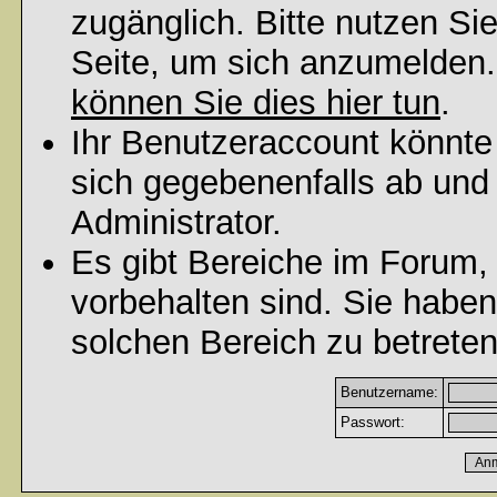
zugänglich. Bitte nutzen Si
Seite, um sich anzumelden
können Sie dies hier tun
.
Ihr Benutzeraccount könnte
sich gegebenenfalls ab und
Administrator.
Es gibt Bereiche im Forum,
vorbehalten sind. Sie habe
solchen Bereich zu betreten
Benutzername:
Passwort: