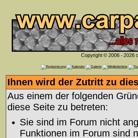
Copyright © 2006 - 2026 c
Ihnen wird der Zutritt zu die
Aus einem der folgenden Gründ
diese Seite zu betreten:
Sie sind im Forum nicht an
Funktionen im Forum sind n