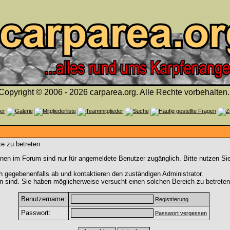
Copyright © 2006 - 2026 carparea.org. Alle Rechte vorbehalten.
e zu betreten:
nen im Forum sind nur für angemeldete Benutzer zugänglich. Bitte nutzen Si
h gegebenenfalls ab und kontaktieren den zuständigen Administrator.
 sind. Sie haben möglicherweise versucht einen solchen Bereich zu betreten
Benutzername:
Registrierung
Passwort:
Passwort vergessen