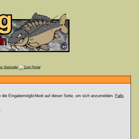
e die Eingabemöglichkeit auf dieser Seite, um sich anzumelden.
Falls
.