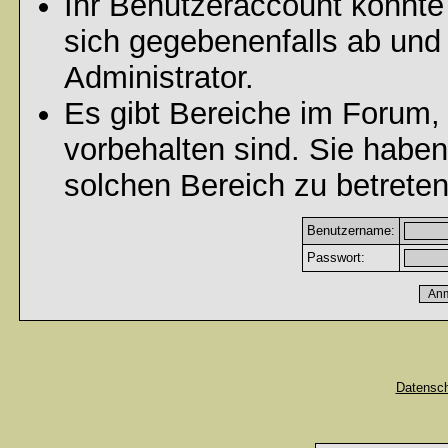
Ihr Benutzeraccount könnte
sich gegebenenfalls ab und
Administrator.
Es gibt Bereiche im Forum,
vorbehalten sind. Sie habe
solchen Bereich zu betreten
Benutzername:
Passwort:
Datensc