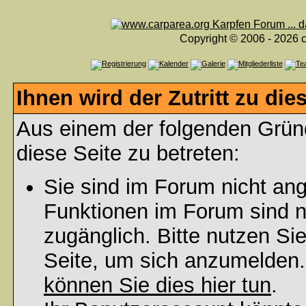
Copyright © 2006 - 2026 c
Ihnen wird der Zutritt zu die
Aus einem der folgenden Gründ
diese Seite zu betreten:
Sie sind im Forum nicht an
Funktionen im Forum sind n
zugänglich. Bitte nutzen Si
Seite, um sich anzumelden
können Sie dies hier tun
.