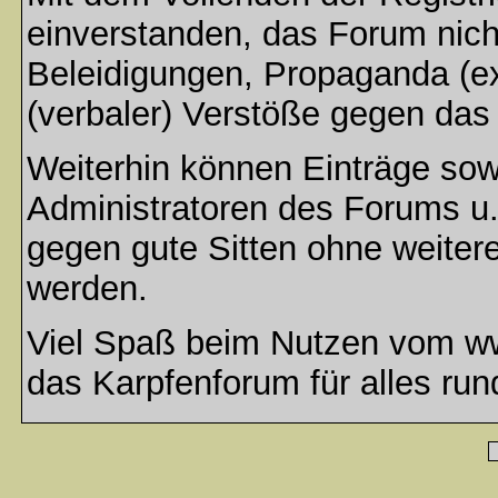
einverstanden, das Forum nich
Beleidigungen, Propaganda (ex
(verbaler) Verstöße gegen da
Weiterhin können Einträge so
Administratoren des Forums u
gegen gute Sitten ohne weitere
werden.
Viel Spaß beim Nutzen vom ww
das Karpfenforum für alles run