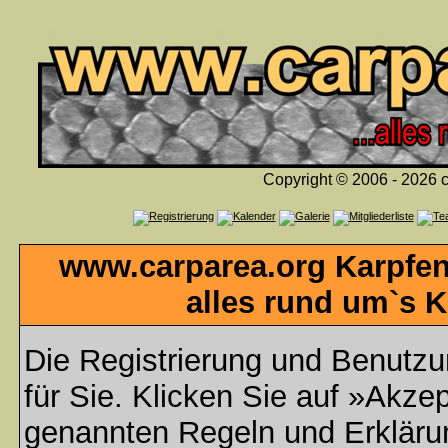
Copyright © 2006 - 2026 c
www.carparea.org Karpfen
alles rund um`s K
Die Registrierung und Benutzun
für Sie. Klicken Sie auf »Akzep
genannten Regeln und Erklär