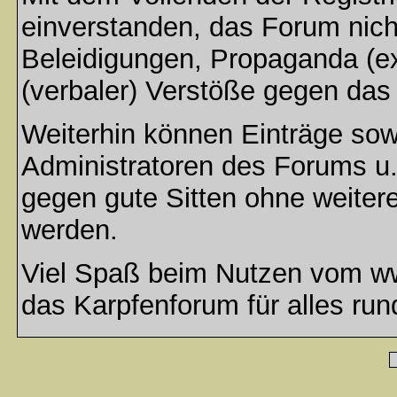
einverstanden, das Forum nich
Beleidigungen, Propaganda (ex
(verbaler) Verstöße gegen da
Weiterhin können Einträge so
Administratoren des Forums u
gegen gute Sitten ohne weitere
werden.
Viel Spaß beim Nutzen vom ww
das Karpfenforum für alles run