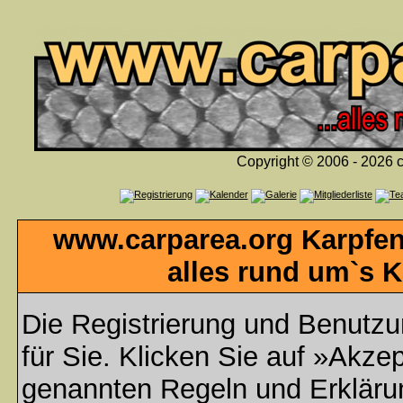
Copyright © 2006 - 2026 c
www.carparea.org Karpfen
alles rund um`s K
Die Registrierung und Benutzun
für Sie. Klicken Sie auf »Akzep
genannten Regeln und Erklär