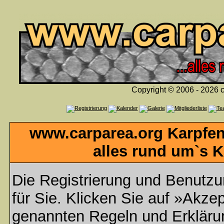
Copyright © 2006 - 2026 c
www.carparea.org Karpfen
alles rund um`s K
Die Registrierung und Benutzun
für Sie. Klicken Sie auf »Akzep
genannten Regeln und Erklär