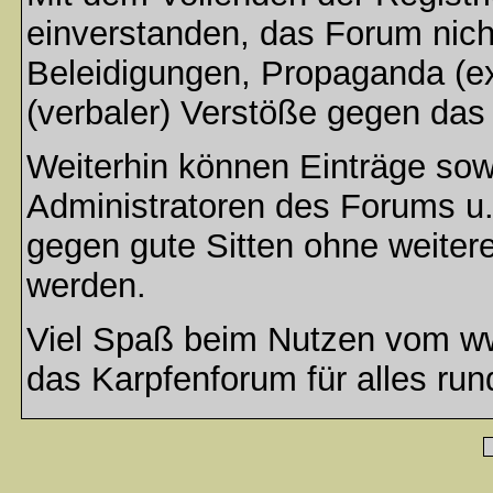
einverstanden, das Forum nich
Beleidigungen, Propaganda (ex
(verbaler) Verstöße gegen da
Weiterhin können Einträge so
Administratoren des Forums u
gegen gute Sitten ohne weitere
werden.
Viel Spaß beim Nutzen vom ww
das Karpfenforum für alles run