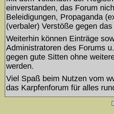
einverstanden, das Forum nich
Beleidigungen, Propaganda (ex
(verbaler) Verstöße gegen da
Weiterhin können Einträge so
Administratoren des Forums u
gegen gute Sitten ohne weitere
werden.
Viel Spaß beim Nutzen vom ww
das Karpfenforum für alles run