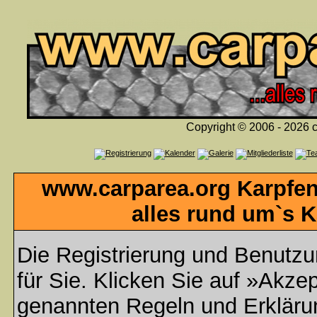
Copyright © 2006 - 2026 c
www.carparea.org Karpfen
alles rund um`s K
Die Registrierung und Benutzun
für Sie. Klicken Sie auf »Akzep
genannten Regeln und Erklär