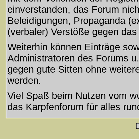
einverstanden, das Forum nich
Beleidigungen, Propaganda (ex
(verbaler) Verstöße gegen da
Weiterhin können Einträge so
Administratoren des Forums u
gegen gute Sitten ohne weitere
werden.
Viel Spaß beim Nutzen vom ww
das Karpfenforum für alles run