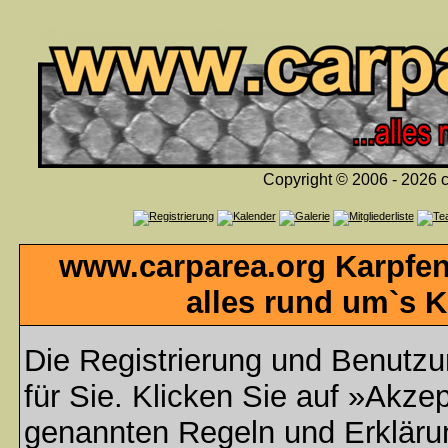
Copyright © 2006 - 2026 c
www.carparea.org Karpfen
alles rund um`s K
Die Registrierung und Benutzun
für Sie. Klicken Sie auf »Akzep
genannten Regeln und Erklär