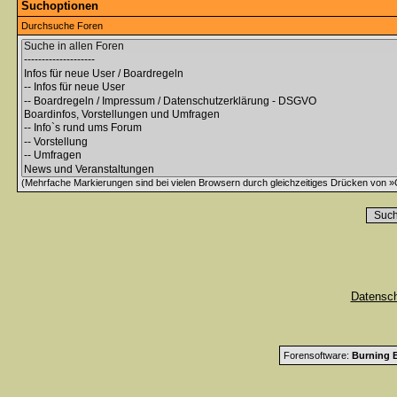
Suchoptionen
Durchsuche Foren
(Mehrfache Markierungen sind bei vielen Browsern durch gleichzeitiges Drücken von »C
Datensc
Forensoftware:
Burning B