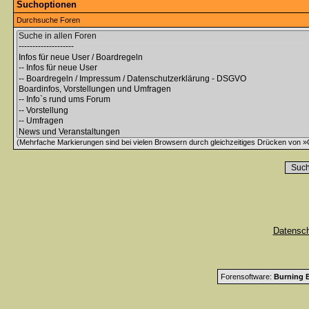
Suchoptionen
Durchsuche Foren
(Mehrfache Markierungen sind bei vielen Browsern durch gleichzeitiges Drücken von »C
Datensc
Forensoftware:
Burning B