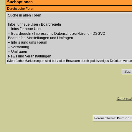
Suchoptionen
Durchsuche Foren
(Mehrfache Markierungen sind bei vielen Browsern durch gleichzeitiges Drücken von »C
Datensc
Forensoftware:
Burning B