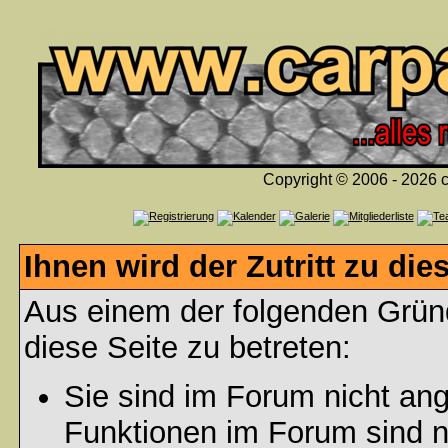
Copyright © 2006 - 2026 c
Ihnen wird der Zutritt zu die
Aus einem der folgenden Gründ
diese Seite zu betreten:
Sie sind im Forum nicht an
Funktionen im Forum sind n