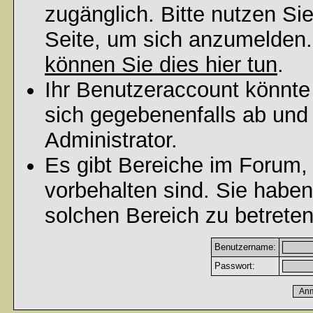
zugänglich. Bitte nutzen Si
Seite, um sich anzumelden
können Sie dies hier tun
.
Ihr Benutzeraccount könnte
sich gegebenenfalls ab und
Administrator.
Es gibt Bereiche im Forum,
vorbehalten sind. Sie habe
solchen Bereich zu betreten
Benutzername:
Passwort: