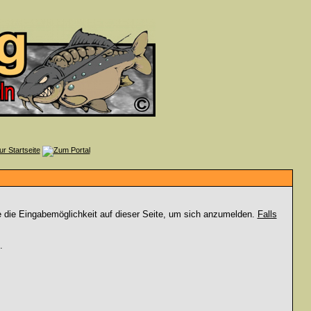
e die Eingabemöglichkeit auf dieser Seite, um sich anzumelden.
Falls
.