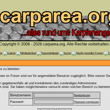
Copyright © 2006 - 2026 carparea.org. Alle Rechte vorbehalten.
e zu betreten:
nen im Forum sind nur für angemeldete Benutzer zugänglich. Bitte nutzen Si
h gegebenenfalls ab und kontaktieren den zuständigen Administrator.
 sind. Sie haben möglicherweise versucht einen solchen Bereich zu betreten
Benutzername:
Registrierung
Passwort:
Passwort vergessen