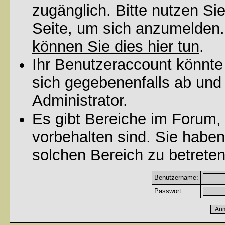
zugänglich. Bitte nutzen Si
Seite, um sich anzumelden
können Sie dies hier tun
.
Ihr Benutzeraccount könnte
sich gegebenenfalls ab und
Administrator.
Es gibt Bereiche im Forum,
vorbehalten sind. Sie habe
solchen Bereich zu betreten
Benutzername:
Passwort: