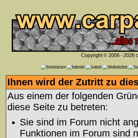
Copyright © 2006 - 2026 c
Ihnen wird der Zutritt zu die
Aus einem der folgenden Gründ
diese Seite zu betreten:
Sie sind im Forum nicht an
Funktionen im Forum sind n