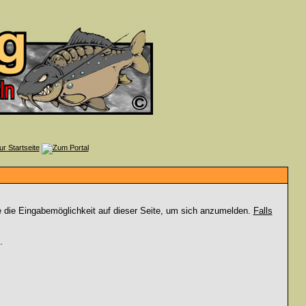
e die Eingabemöglichkeit auf dieser Seite, um sich anzumelden.
Falls
.