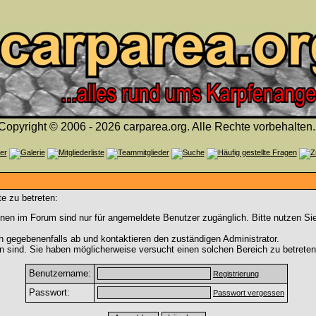
Copyright © 2006 - 2026 carparea.org. Alle Rechte vorbehalten.
e zu betreten:
nen im Forum sind nur für angemeldete Benutzer zugänglich. Bitte nutzen Si
h gegebenenfalls ab und kontaktieren den zuständigen Administrator.
 sind. Sie haben möglicherweise versucht einen solchen Bereich zu betreten
Benutzername:
Registrierung
Passwort:
Passwort vergessen