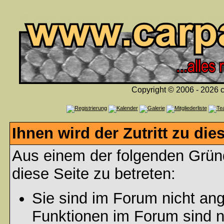
Copyright © 2006 - 2026 c
Ihnen wird der Zutritt zu die
Aus einem der folgenden Gründ
diese Seite zu betreten:
Sie sind im Forum nicht an
Funktionen im Forum sind n