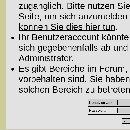
zugänglich. Bitte nutzen Si
Seite, um sich anzumelden
können Sie dies hier tun
.
Ihr Benutzeraccount könnte
sich gegebenenfalls ab und
Administrator.
Es gibt Bereiche im Forum,
vorbehalten sind. Sie habe
solchen Bereich zu betreten
Benutzername:
Passwort: