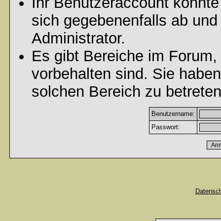
Ihr Benutzeraccount könnte
sich gegebenenfalls ab und
Administrator.
Es gibt Bereiche im Forum,
vorbehalten sind. Sie habe
solchen Bereich zu betreten
Benutzername:
Passwort:
Datensc