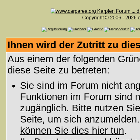
Copyright © 2006 - 2026 c
Ihnen wird der Zutritt zu die
Aus einem der folgenden Gründ
diese Seite zu betreten:
Sie sind im Forum nicht an
Funktionen im Forum sind n
zugänglich. Bitte nutzen Si
Seite, um sich anzumelden
können Sie dies hier tun
.