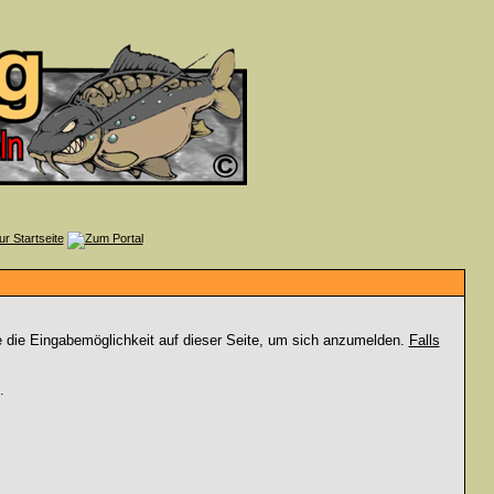
e die Eingabemöglichkeit auf dieser Seite, um sich anzumelden.
Falls
.