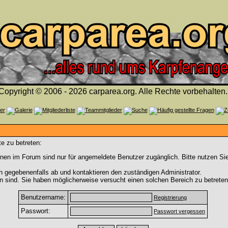
Copyright © 2006 - 2026 carparea.org. Alle Rechte vorbehalten.
e zu betreten:
nen im Forum sind nur für angemeldete Benutzer zugänglich. Bitte nutzen Si
h gegebenenfalls ab und kontaktieren den zuständigen Administrator.
 sind. Sie haben möglicherweise versucht einen solchen Bereich zu betreten
Benutzername:
Registrierung
Passwort:
Passwort vergessen