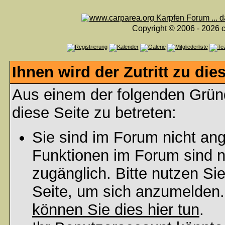
Copyright © 2006 - 2026 c
Ihnen wird der Zutritt zu die
Aus einem der folgenden Gründ
diese Seite zu betreten:
Sie sind im Forum nicht an
Funktionen im Forum sind n
zugänglich. Bitte nutzen Si
Seite, um sich anzumelden
können Sie dies hier tun
.