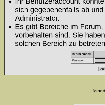
Ihr Benutzeraccount könnte
sich gegebenenfalls ab und
Administrator.
Es gibt Bereiche im Forum,
vorbehalten sind. Sie habe
solchen Bereich zu betreten
Benutzername:
Passwort:
Datensc