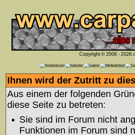
Copyright © 2006 - 2026 c
Ihnen wird der Zutritt zu die
Aus einem der folgenden Gründ
diese Seite zu betreten:
Sie sind im Forum nicht an
Funktionen im Forum sind n