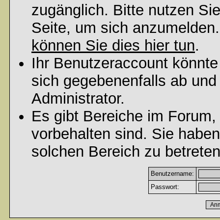
zugänglich. Bitte nutzen Si
Seite, um sich anzumelden
können Sie dies hier tun
.
Ihr Benutzeraccount könnte
sich gegebenenfalls ab und
Administrator.
Es gibt Bereiche im Forum,
vorbehalten sind. Sie habe
solchen Bereich zu betreten
Benutzername:
Passwort: