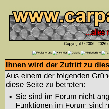
Copyright © 2006 - 2026 c
Ihnen wird der Zutritt zu die
Aus einem der folgenden Gründ
diese Seite zu betreten:
Sie sind im Forum nicht an
Funktionen im Forum sind n