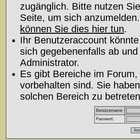
zugänglich. Bitte nutzen Si
Seite, um sich anzumelden
können Sie dies hier tun
.
Ihr Benutzeraccount könnte
sich gegebenenfalls ab und
Administrator.
Es gibt Bereiche im Forum,
vorbehalten sind. Sie habe
solchen Bereich zu betreten
Benutzername:
Passwort: