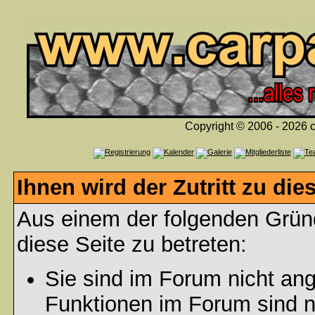
Copyright © 2006 - 2026 c
Ihnen wird der Zutritt zu die
Aus einem der folgenden Gründ
diese Seite zu betreten:
Sie sind im Forum nicht an
Funktionen im Forum sind n