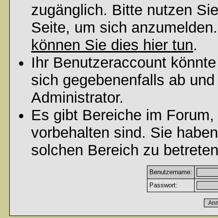
zugänglich. Bitte nutzen Si
Seite, um sich anzumelden
können Sie dies hier tun
.
Ihr Benutzeraccount könnte
sich gegebenenfalls ab und
Administrator.
Es gibt Bereiche im Forum,
vorbehalten sind. Sie habe
solchen Bereich zu betreten
Benutzername:
Passwort: