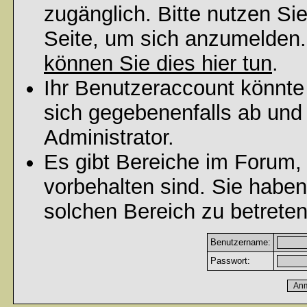
zugänglich. Bitte nutzen Si
Seite, um sich anzumelden
können Sie dies hier tun
.
Ihr Benutzeraccount könnte
sich gegebenenfalls ab und
Administrator.
Es gibt Bereiche im Forum,
vorbehalten sind. Sie habe
solchen Bereich zu betreten
Benutzername:
Passwort: