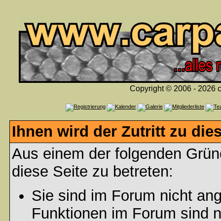
Copyright © 2006 - 2026 c
Ihnen wird der Zutritt zu die
Aus einem der folgenden Gründ
diese Seite zu betreten:
Sie sind im Forum nicht an
Funktionen im Forum sind n