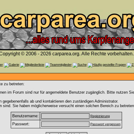
Copyright © 2006 - 2026 carparea.org. Alle Rechte vorbehalten.
e zu betreten:
nen im Forum sind nur für angemeldete Benutzer zugänglich. Bitte nutzen Si
h gegebenenfalls ab und kontaktieren den zuständigen Administrator.
 sind. Sie haben möglicherweise versucht einen solchen Bereich zu betreten
Benutzername:
Registrierung
Passwort:
Passwort vergessen