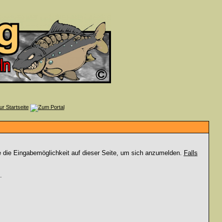
e die Eingabemöglichkeit auf dieser Seite, um sich anzumelden.
Falls
.