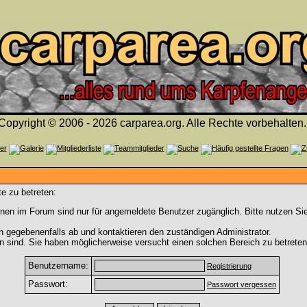
Copyright © 2006 - 2026 carparea.org. Alle Rechte vorbehalten.
e zu betreten:
nen im Forum sind nur für angemeldete Benutzer zugänglich. Bitte nutzen Si
h gegebenenfalls ab und kontaktieren den zuständigen Administrator.
 sind. Sie haben möglicherweise versucht einen solchen Bereich zu betreten
Benutzername:
Registrierung
Passwort:
Passwort vergessen