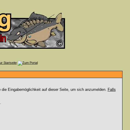
e die Eingabemöglichkeit auf dieser Seite, um sich anzumelden.
Falls
.