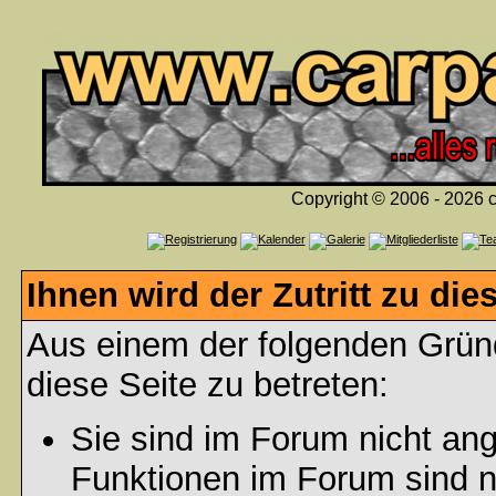
Copyright © 2006 - 2026 c
Ihnen wird der Zutritt zu die
Aus einem der folgenden Gründ
diese Seite zu betreten:
Sie sind im Forum nicht an
Funktionen im Forum sind n