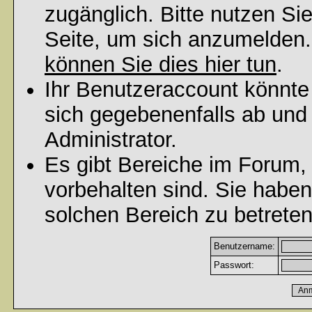
zugänglich. Bitte nutzen Si
Seite, um sich anzumelden
können Sie dies hier tun
.
Ihr Benutzeraccount könnte
sich gegebenenfalls ab und
Administrator.
Es gibt Bereiche im Forum,
vorbehalten sind. Sie habe
solchen Bereich zu betreten
Benutzername:
Passwort: