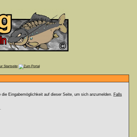
e die Eingabemöglichkeit auf dieser Seite, um sich anzumelden.
Falls
.