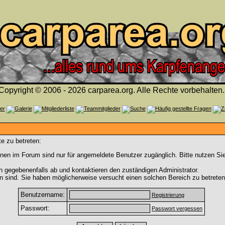
Copyright © 2006 - 2026 carparea.org. Alle Rechte vorbehalten.
e zu betreten:
nen im Forum sind nur für angemeldete Benutzer zugänglich. Bitte nutzen Si
h gegebenenfalls ab und kontaktieren den zuständigen Administrator.
 sind. Sie haben möglicherweise versucht einen solchen Bereich zu betreten
Benutzername:
Registrierung
Passwort:
Passwort vergessen