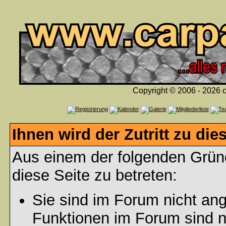
Copyright © 2006 - 2026 c
Ihnen wird der Zutritt zu die
Aus einem der folgenden Gründ
diese Seite zu betreten:
Sie sind im Forum nicht an
Funktionen im Forum sind n