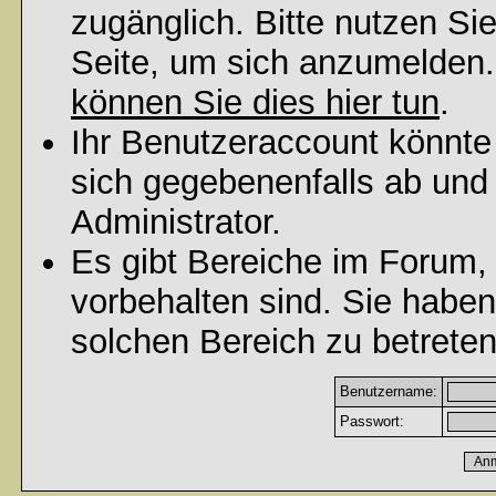
zugänglich. Bitte nutzen Si
Seite, um sich anzumelden
können Sie dies hier tun
.
Ihr Benutzeraccount könnte
sich gegebenenfalls ab und
Administrator.
Es gibt Bereiche im Forum,
vorbehalten sind. Sie habe
solchen Bereich zu betreten
Benutzername:
Passwort: