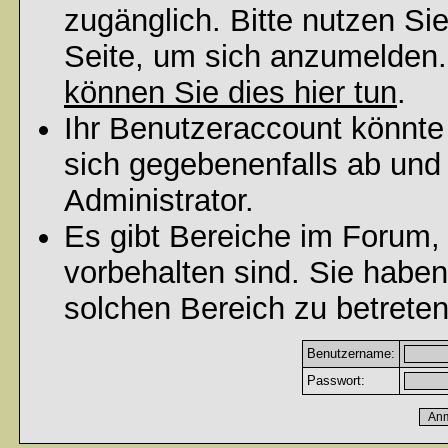
zugänglich. Bitte nutzen Si
Seite, um sich anzumelden
können Sie dies hier tun
.
Ihr Benutzeraccount könnte
sich gegebenenfalls ab und
Administrator.
Es gibt Bereiche im Forum,
vorbehalten sind. Sie habe
solchen Bereich zu betreten
Benutzername:
Passwort: