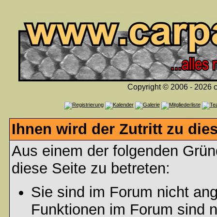
Copyright © 2006 - 2026 c
Ihnen wird der Zutritt zu die
Aus einem der folgenden Gründ
diese Seite zu betreten:
Sie sind im Forum nicht an
Funktionen im Forum sind n