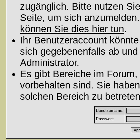
zugänglich. Bitte nutzen Si
Seite, um sich anzumelden
können Sie dies hier tun
.
Ihr Benutzeraccount könnte
sich gegebenenfalls ab und
Administrator.
Es gibt Bereiche im Forum,
vorbehalten sind. Sie habe
solchen Bereich zu betreten
Benutzername:
Passwort: