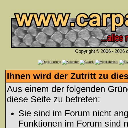
Copyright © 2006 - 2026 c
Ihnen wird der Zutritt zu die
Aus einem der folgenden Gründ
diese Seite zu betreten:
Sie sind im Forum nicht an
Funktionen im Forum sind n