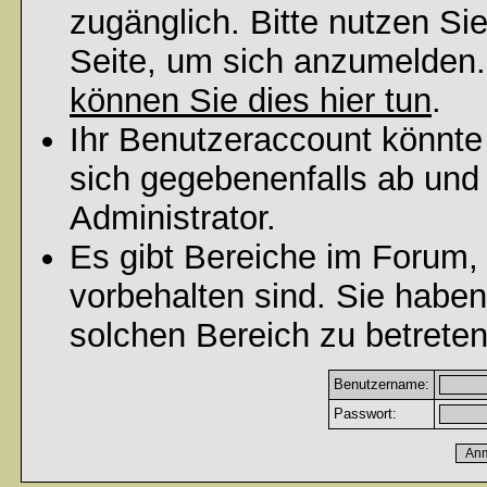
zugänglich. Bitte nutzen Si
Seite, um sich anzumelden
können Sie dies hier tun
.
Ihr Benutzeraccount könnte
sich gegebenenfalls ab und
Administrator.
Es gibt Bereiche im Forum,
vorbehalten sind. Sie habe
solchen Bereich zu betreten
Benutzername:
Passwort: