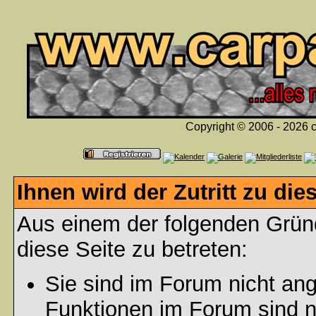
Copyright © 2006 - 2026 c
Ihnen wird der Zutritt zu die
Aus einem der folgenden Gründ
diese Seite zu betreten:
Sie sind im Forum nicht an
Funktionen im Forum sind n