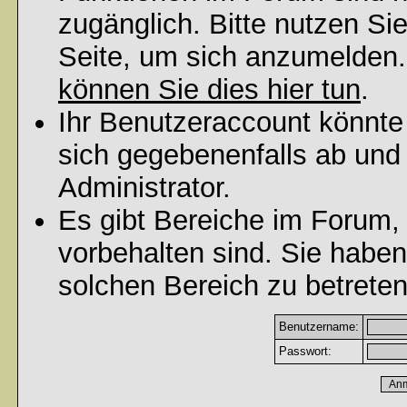
zugänglich. Bitte nutzen Si
Seite, um sich anzumelden
können Sie dies hier tun
.
Ihr Benutzeraccount könnte
sich gegebenenfalls ab und
Administrator.
Es gibt Bereiche im Forum,
vorbehalten sind. Sie habe
solchen Bereich zu betreten
Benutzername:
Passwort: