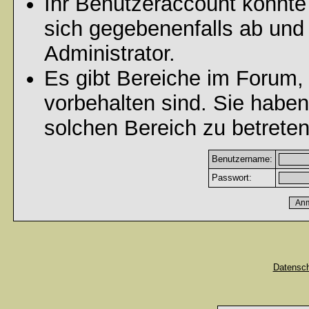
Ihr Benutzeraccount könnte
sich gegebenenfalls ab und
Administrator.
Es gibt Bereiche im Forum,
vorbehalten sind. Sie habe
solchen Bereich zu betreten
Benutzername:
Passwort:
Datensc