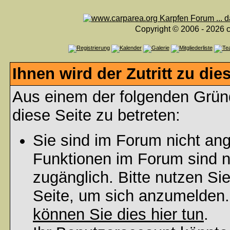
Copyright © 2006 - 2026 c
Ihnen wird der Zutritt zu die
Aus einem der folgenden Gründ
diese Seite zu betreten:
Sie sind im Forum nicht an
Funktionen im Forum sind n
zugänglich. Bitte nutzen Si
Seite, um sich anzumelden
können Sie dies hier tun
.