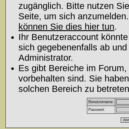
zugänglich. Bitte nutzen Si
Seite, um sich anzumelden
können Sie dies hier tun
.
Ihr Benutzeraccount könnte
sich gegebenenfalls ab und
Administrator.
Es gibt Bereiche im Forum,
vorbehalten sind. Sie habe
solchen Bereich zu betreten
Benutzername:
Passwort: