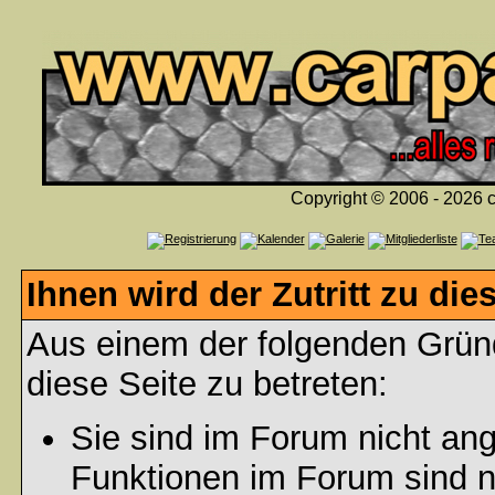
Copyright © 2006 - 2026 c
Ihnen wird der Zutritt zu die
Aus einem der folgenden Gründ
diese Seite zu betreten:
Sie sind im Forum nicht an
Funktionen im Forum sind n